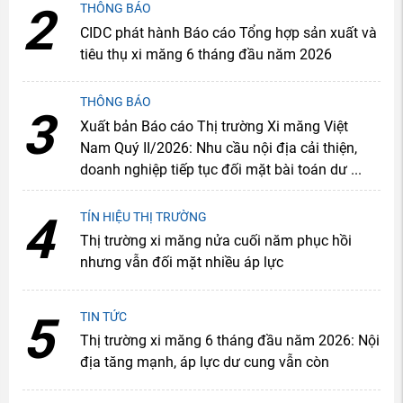
2
THÔNG BÁO
CIDC phát hành Báo cáo Tổng hợp sản xuất và
tiêu thụ xi măng 6 tháng đầu năm 2026
THÔNG BÁO
3
Xuất bản Báo cáo Thị trường Xi măng Việt
Nam Quý II/2026: Nhu cầu nội địa cải thiện,
doanh nghiệp tiếp tục đối mặt bài toán dư ...
4
TÍN HIỆU THỊ TRƯỜNG
Thị trường xi măng nửa cuối năm phục hồi
nhưng vẫn đối mặt nhiều áp lực
5
TIN TỨC
Thị trường xi măng 6 tháng đầu năm 2026: Nội
địa tăng mạnh, áp lực dư cung vẫn còn