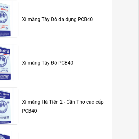
Xi măng Tây Đô đa dụng PCB40
Xi măng Tây Đô PCB40
Xi măng Hà Tiên 2 - Cần Thơ cao cấp
PCB40