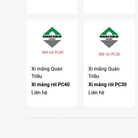
Xi măng Quán
Xi măng Quán
Triều
Triều
Xi măng rời PC40
Xi măng rời PC30
Liên hệ
Liên hệ