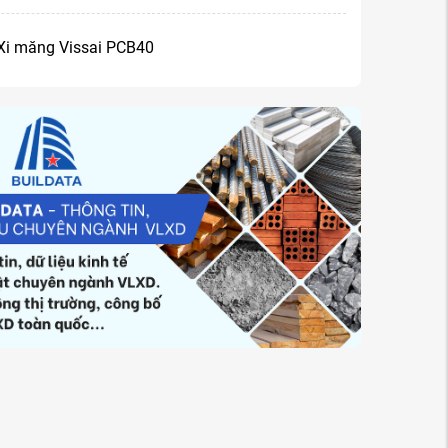
Xi măng Vissai PCB40