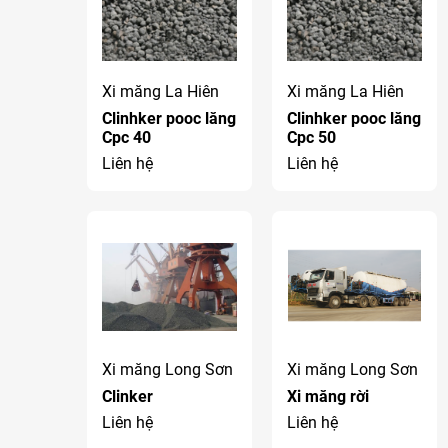
Xi măng La Hiên
Xi măng La Hiên
Clinhker pooc lăng
Clinhker pooc lăng
Cpc 40
Cpc 50
Liên hệ
Liên hệ
Xi măng Long Sơn
Xi măng Long Sơn
Clinker
Xi măng rời
Liên hệ
Liên hệ