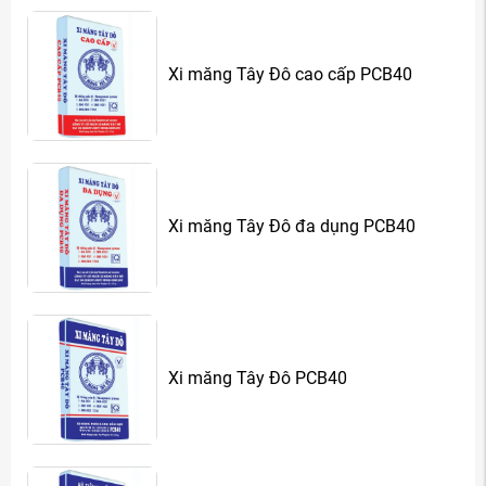
Xi măng Tây Đô cao cấp PCB40
Xi măng Tây Đô đa dụng PCB40
Xi măng Tây Đô PCB40