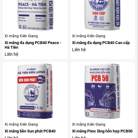
Xi măng Kiên Giang
Xi măng Kiên Giang
Xi măng đa dụng PCB40 Peace -
Xi măng đa dụng PCB40 Cao cấp
Hà Tiên
Liên hệ
Liên hệ
Xi măng Kiên Giang
Xi măng Kiên Giang
Xi măng bền Sun phát PCB40
Xi măng Póoc lăng hỗn hợp PCB50