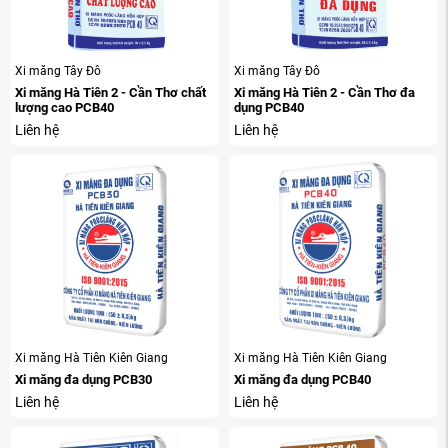
Xi măng Tây Đô
Xi măng Tây Đô
Xi măng Hà Tiên 2 - Cần Thơ chất
Xi măng Hà Tiên 2 - Cần Thơ đa
lượng cao PCB40
dụng PCB40
Liên hệ
Liên hệ
Xi măng Hà Tiên Kiên Giang
Xi măng Hà Tiên Kiên Giang
Xi măng đa dụng PCB30
Xi măng đa dụng PCB40
Liên hệ
Liên hệ