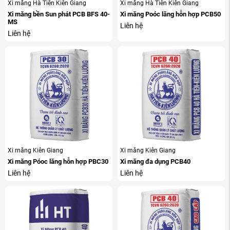
Xi măng Hà Tiên Kiên Giang
Xi măng Hà Tiên Kiên Giang
Xi măng bền Sun phát PCB BFS 40-
Xi măng Poóc lăng hỗn hợp PCB50
MS
Liên hệ
Liên hệ
Xi măng Kiên Giang
Xi măng Kiên Giang
Xi măng Póoc lăng hỗn hợp PBC30
Xi măng đa dụng PCB40
Liên hệ
Liên hệ