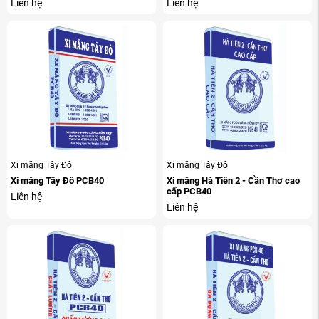
Liên hệ
Liên hệ
Xi măng Tây Đô
Xi măng Tây Đô
Xi măng Tây Đô PCB40
Xi măng Hà Tiên 2 - Cần Thơ cao
cấp PCB40
Liên hệ
Liên hệ