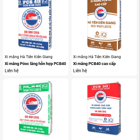
Xi măng Hà Tiên Kiên Giang
Xi măng Hà Tiên Kiên Giang
Xi măng Póoc lăng hỗn hợp PCB40
Xi măng PCB40 cao cấp
Liên hệ
Liên hệ