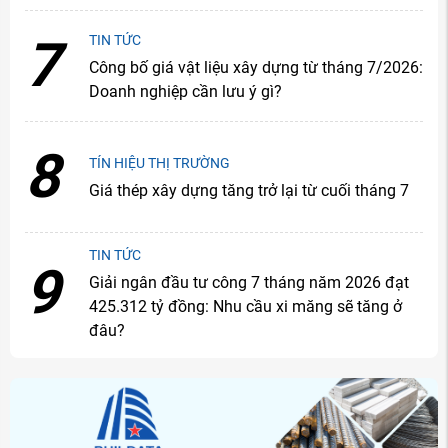
7
TIN TỨC
Công bố giá vật liệu xây dựng từ tháng 7/2026:
Doanh nghiệp cần lưu ý gì?
8
TÍN HIỆU THỊ TRƯỜNG
Giá thép xây dựng tăng trở lại từ cuối tháng 7
TIN TỨC
9
Giải ngân đầu tư công 7 tháng năm 2026 đạt
425.312 tỷ đồng: Nhu cầu xi măng sẽ tăng ở
đâu?