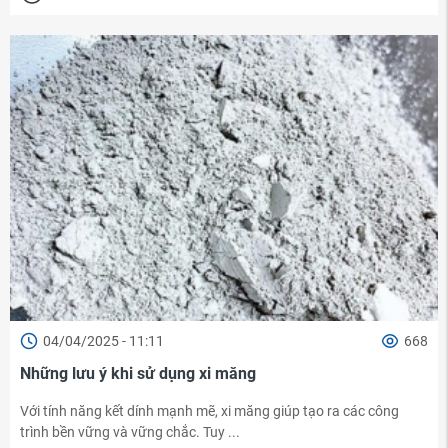
04/04/2025 - 11:11
668
Những lưu ý khi sử dụng xi măng
Với tính năng kết dính mạnh mẽ, xi măng giúp tạo ra các công
trình bền vững và vững chắc. Tuy ...