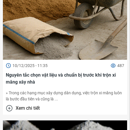
10/12/2025 - 11:35
487
Nguyên tắc chọn vật liệu và chuẩn bị trước khi trộn xi
măng xây nhà
» Trong các hạng mục xây dựng dân dụng, việc trộn xi măng luôn
là bước đầu tiên và cũng là ...
Xem chi tiết