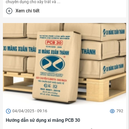
chuyên dụng cho xây trát và ...
Xem chi tiết
04/04/2025 - 09:16
792
Hướng dẫn sử dụng xi măng PCB 30