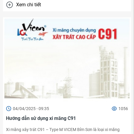
Xem chi tiết
04/04/2025 - 09:35
1056
Hướng dẫn sử dụng xi măng C91
Xi măng xây trát C91 – Type M VICEM Bỉm Sơn là loại xi măng