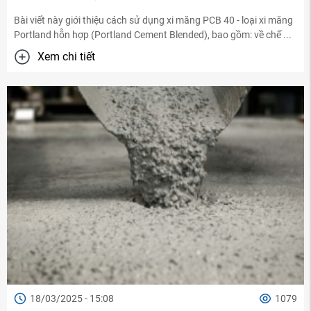
Bài viết này giới thiệu cách sử dụng xi măng PCB 40 - loại xi măng
Portland hỗn hợp (Portland Cement Blended), bao gồm: về chế ...
Xem chi tiết
18/03/2025 - 15:08
1079