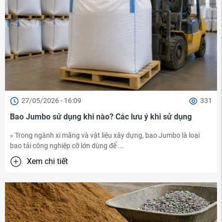
27/05/2026 - 16:09
331
Bao Jumbo sử dụng khi nào? Các lưu ý khi sử dụng
» Trong ngành xi măng và vật liệu xây dựng, bao Jumbo là loại
bao tải công nghiệp cỡ lớn dùng để ...
Xem chi tiết