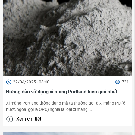
22/04/2025 - 08:40
731
Hướng dẫn sử dụng xi măng Portland hiệu quả nhất
Xi măng Portland thông dụng mà ta thường gọi là xi măng PC (ở
nước ngoài gọi là OPC) nghĩa là loại xi măng ...
Xem chi tiết