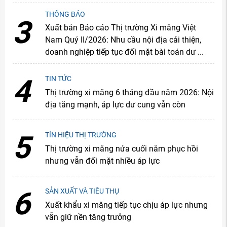
THÔNG BÁO
3
Xuất bản Báo cáo Thị trường Xi măng Việt
Nam Quý II/2026: Nhu cầu nội địa cải thiện,
doanh nghiệp tiếp tục đối mặt bài toán dư ...
4
TIN TỨC
Thị trường xi măng 6 tháng đầu năm 2026: Nội
địa tăng mạnh, áp lực dư cung vẫn còn
5
TÍN HIỆU THỊ TRƯỜNG
Thị trường xi măng nửa cuối năm phục hồi
nhưng vẫn đối mặt nhiều áp lực
6
SẢN XUẤT VÀ TIÊU THỤ
Xuất khẩu xi măng tiếp tục chịu áp lực nhưng
vẫn giữ nền tăng trưởng