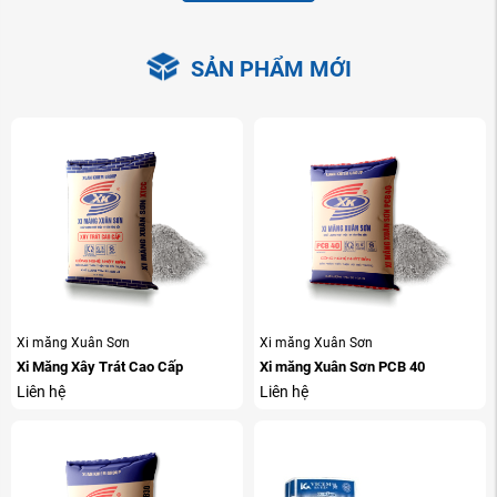
SẢN PHẨM MỚI
Xi măng Xuân Sơn
Xi măng Xuân Sơn
Xi Măng Xây Trát Cao Cấp
Xi măng Xuân Sơn PCB 40
Liên hệ
Liên hệ