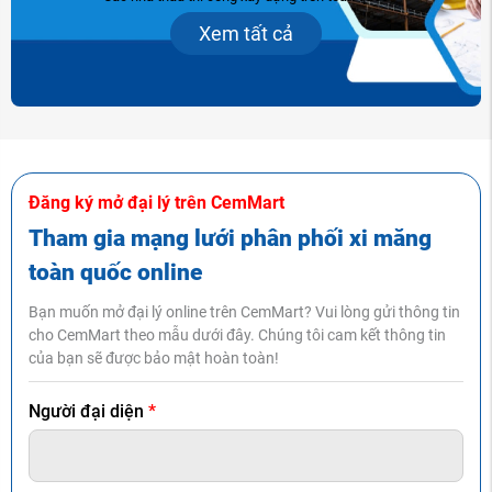
Xem tất cả
Đăng ký mở đại lý trên CemMart
Tham gia mạng lưới phân phối xi măng
toàn quốc online
Bạn muốn mở đại lý online trên CemMart? Vui lòng gửi thông tin
cho CemMart theo mẫu dưới đây. Chúng tôi cam kết thông tin
của bạn sẽ được bảo mật hoàn toàn!
Người đại diện
*