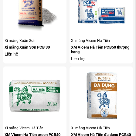
Xi măng Xuân Sơn
Xi măng Vicem Hà Tiên
Xi măng Xuân Sơn PCB 30
XM Vicem Hà Tiên PCB50 thượng
hạng
Liên hệ
Liên hệ
Xi măng Vicem Hà Tiên
Xi măng Vicem Hà Tiên
XM Vicem Hà Tiên green PCB40
XM Vicem Hà Tiên đa dụng PCB40