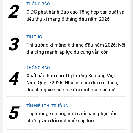
2
THÔNG BÁO
CIDC phát hành Báo cáo Tổng hợp sản xuất và
tiêu thụ xi măng 6 tháng đầu năm 2026
3
TIN TỨC
Thị trường xi măng 6 tháng đầu năm 2026: Nội
địa tăng mạnh, áp lực dư cung vẫn còn
THÔNG BÁO
4
Xuất bản Báo cáo Thị trường Xi măng Việt
Nam Quý II/2026: Nhu cầu nội địa cải thiện,
doanh nghiệp tiếp tục đối mặt bài toán dư ...
5
TÍN HIỆU THỊ TRƯỜNG
Thị trường xi măng nửa cuối năm phục hồi
nhưng vẫn đối mặt nhiều áp lực