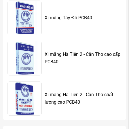
Xi măng Tây Đô PCB40
Xi măng Hà Tiên 2 - Cần Thơ cao cấp
PCB40
Xi măng Hà Tiên 2 - Cần Thơ chất
lượng cao PCB40