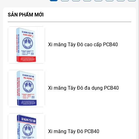
SẢN PHẨM MỚI
Xi măng Tây Đô cao cấp PCB40
Xi măng Tây Đô đa dụng PCB40
Xi măng Tây Đô PCB40