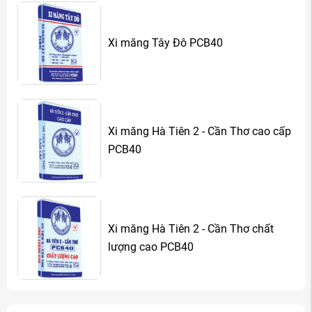
Xi măng Tây Đô PCB40
Xi măng Hà Tiên 2 - Cần Thơ cao cấp
PCB40
Xi măng Hà Tiên 2 - Cần Thơ chất
lượng cao PCB40