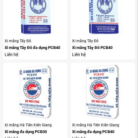
Xi măng Tây Đô
Xi măng Tây Đô
Xi măng Tây Đô đa dụng PCB40
Xi măng Tây Đô PCB40
Liên hệ
Liên hệ
Xi măng Hà Tiên Kiên Giang
Xi măng Hà Tiên Kiên Giang
Xi măng đa dụng PCB30
Xi măng đa dụng PCB40