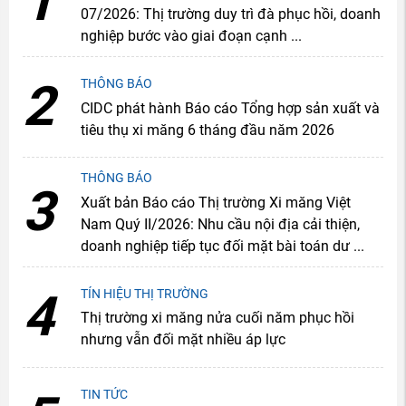
1
07/2026: Thị trường duy trì đà phục hồi, doanh
nghiệp bước vào giai đoạn cạnh ...
2
THÔNG BÁO
CIDC phát hành Báo cáo Tổng hợp sản xuất và
tiêu thụ xi măng 6 tháng đầu năm 2026
THÔNG BÁO
3
Xuất bản Báo cáo Thị trường Xi măng Việt
Nam Quý II/2026: Nhu cầu nội địa cải thiện,
doanh nghiệp tiếp tục đối mặt bài toán dư ...
4
TÍN HIỆU THỊ TRƯỜNG
Thị trường xi măng nửa cuối năm phục hồi
nhưng vẫn đối mặt nhiều áp lực
TIN TỨC