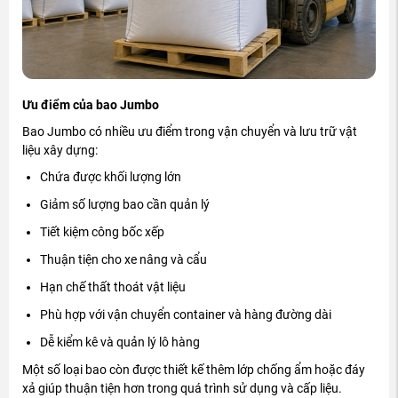
Ưu điểm của bao Jumbo
Bao Jumbo có nhiều ưu điểm trong vận chuyển và lưu trữ vật
liệu xây dựng:
Chứa được khối lượng lớn
Giảm số lượng bao cần quản lý
Tiết kiệm công bốc xếp
Thuận tiện cho xe nâng và cẩu
Hạn chế thất thoát vật liệu
Phù hợp với vận chuyển container và hàng đường dài
Dễ kiểm kê và quản lý lô hàng
Một số loại bao còn được thiết kế thêm lớp chống ẩm hoặc đáy
xả giúp thuận tiện hơn trong quá trình sử dụng và cấp liệu.