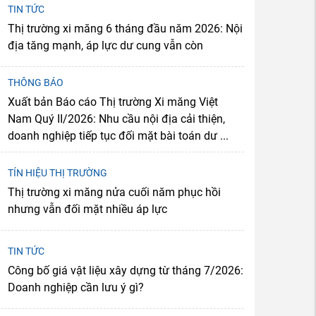
TIN TỨC
Thị trường xi măng 6 tháng đầu năm 2026: Nội
địa tăng mạnh, áp lực dư cung vẫn còn
THÔNG BÁO
Xuất bản Báo cáo Thị trường Xi măng Việt
Nam Quý II/2026: Nhu cầu nội địa cải thiện,
doanh nghiệp tiếp tục đối mặt bài toán dư ...
TÍN HIỆU THỊ TRƯỜNG
Thị trường xi măng nửa cuối năm phục hồi
nhưng vẫn đối mặt nhiều áp lực
TIN TỨC
Công bố giá vật liệu xây dựng từ tháng 7/2026:
Doanh nghiệp cần lưu ý gì?