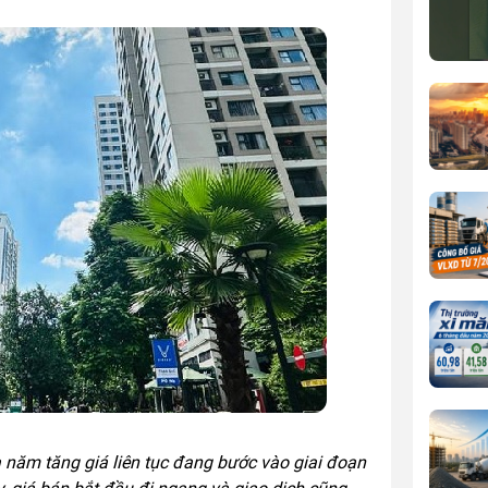
 năm tăng giá liên tục đang bước vào giai đoạn