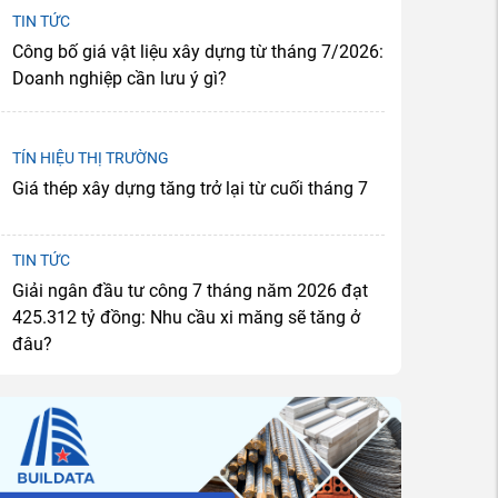
TIN TỨC
Công bố giá vật liệu xây dựng từ tháng 7/2026:
Doanh nghiệp cần lưu ý gì?
TÍN HIỆU THỊ TRƯỜNG
Giá thép xây dựng tăng trở lại từ cuối tháng 7
TIN TỨC
Giải ngân đầu tư công 7 tháng năm 2026 đạt
425.312 tỷ đồng: Nhu cầu xi măng sẽ tăng ở
đâu?