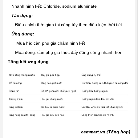
Nhanh ninh kết: Chloride, sodium aluminate
Tác dụng:
Điều chỉnh thời gian thi công tùy theo điều kiện thời tiết
Ứng dụng:
Mùa hè: cần phụ gia chậm ninh kết
Mùa đông: cần phụ gia thúc đẩy đông cứng nhanh hơn
Tổng kết ứng dụng
cemmart.vn (Tổng hợp)