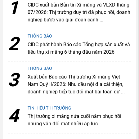
1
CIDC xuất bản Bản tin Xi măng và VLXD tháng
07/2026: Thị trường duy trì đà phục hồi, doanh
nghiệp bước vào giai đoạn cạnh ...
2
THÔNG BÁO
CIDC phát hành Báo cáo Tổng hợp sản xuất và
tiêu thụ xi măng 6 tháng đầu năm 2026
THÔNG BÁO
3
Xuất bản Báo cáo Thị trường Xi măng Việt
Nam Quý II/2026: Nhu cầu nội địa cải thiện,
doanh nghiệp tiếp tục đối mặt bài toán dư ...
4
TÍN HIỆU THỊ TRƯỜNG
Thị trường xi măng nửa cuối năm phục hồi
nhưng vẫn đối mặt nhiều áp lực