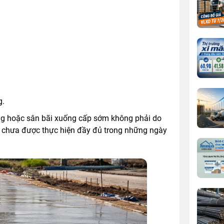
g.
ông hoặc sân bãi xuống cấp sớm không phải do
 chưa được thực hiện đầy đủ trong những ngày