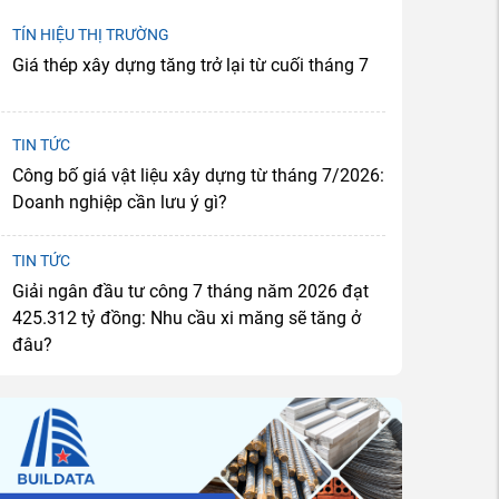
TÍN HIỆU THỊ TRƯỜNG
Giá thép xây dựng tăng trở lại từ cuối tháng 7
TIN TỨC
Công bố giá vật liệu xây dựng từ tháng 7/2026:
Doanh nghiệp cần lưu ý gì?
TIN TỨC
Giải ngân đầu tư công 7 tháng năm 2026 đạt
425.312 tỷ đồng: Nhu cầu xi măng sẽ tăng ở
đâu?