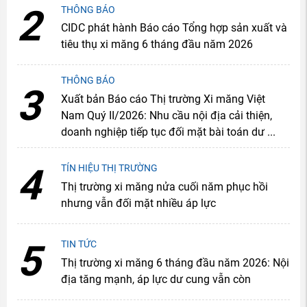
2
THÔNG BÁO
CIDC phát hành Báo cáo Tổng hợp sản xuất và
tiêu thụ xi măng 6 tháng đầu năm 2026
THÔNG BÁO
3
Xuất bản Báo cáo Thị trường Xi măng Việt
Nam Quý II/2026: Nhu cầu nội địa cải thiện,
doanh nghiệp tiếp tục đối mặt bài toán dư ...
4
TÍN HIỆU THỊ TRƯỜNG
Thị trường xi măng nửa cuối năm phục hồi
nhưng vẫn đối mặt nhiều áp lực
5
TIN TỨC
Thị trường xi măng 6 tháng đầu năm 2026: Nội
địa tăng mạnh, áp lực dư cung vẫn còn