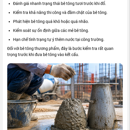
Đánh giá nhanh trạng thái bê tông tươi trước khi đổ.
Kiểm tra khả năng thi công và đầm chặt của bê tông.
Phát hiện bê tông quá khô hoặc quá nhão.
Kiểm soát sự ổn định giữa các mẻ bê tông.
Hạn chế tình trạng tự ý thêm nước tại công trường.
Đối với bê tông thương phẩm, đây là bước kiểm tra rất quan
trọng trước khi đưa bê tông vào kết cấu.