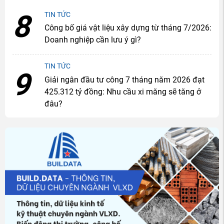
8
TIN TỨC
Công bố giá vật liệu xây dựng từ tháng 7/2026:
Doanh nghiệp cần lưu ý gì?
TIN TỨC
9
Giải ngân đầu tư công 7 tháng năm 2026 đạt
425.312 tỷ đồng: Nhu cầu xi măng sẽ tăng ở
đâu?