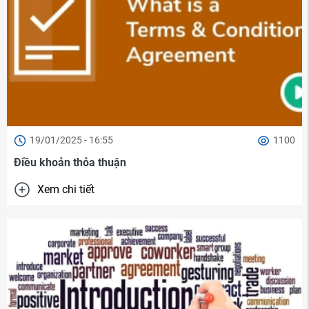
19/01/2025 - 16:55
1100
Điều khoản thỏa thuận
Xem chi tiết