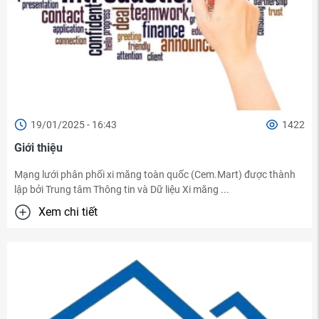
19/01/2025 - 16:43
1422
Giới thiệu
Mạng lưới phân phối xi măng toàn quốc (Cem.Mart) được thành
lập bởi Trung tâm Thông tin và Dữ liệu Xi măng ...
Xem chi tiết