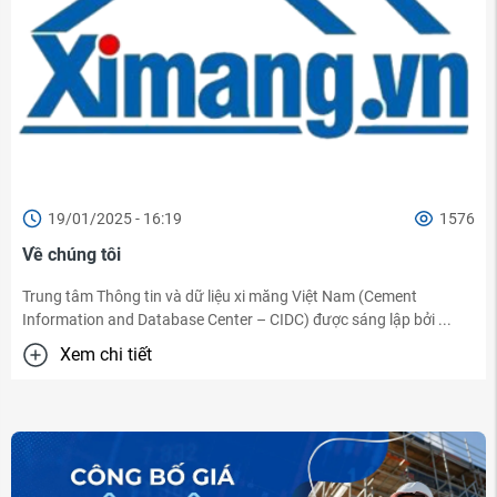
19/01/2025 - 16:19
1576
Về chúng tôi
Trung tâm Thông tin và dữ liệu xi măng Việt Nam (Cement
Information and Database Center – CIDC) được sáng lập bởi ...
Xem chi tiết