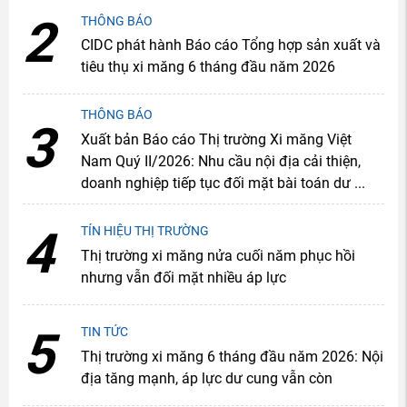
2
THÔNG BÁO
CIDC phát hành Báo cáo Tổng hợp sản xuất và
tiêu thụ xi măng 6 tháng đầu năm 2026
THÔNG BÁO
3
Xuất bản Báo cáo Thị trường Xi măng Việt
Nam Quý II/2026: Nhu cầu nội địa cải thiện,
doanh nghiệp tiếp tục đối mặt bài toán dư ...
4
TÍN HIỆU THỊ TRƯỜNG
Thị trường xi măng nửa cuối năm phục hồi
nhưng vẫn đối mặt nhiều áp lực
5
TIN TỨC
Thị trường xi măng 6 tháng đầu năm 2026: Nội
địa tăng mạnh, áp lực dư cung vẫn còn