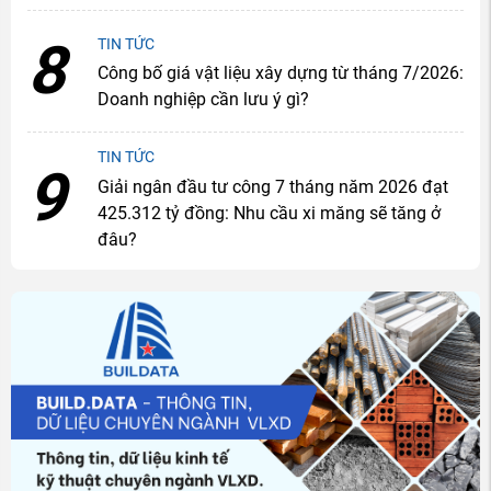
8
TIN TỨC
Công bố giá vật liệu xây dựng từ tháng 7/2026:
Doanh nghiệp cần lưu ý gì?
TIN TỨC
9
Giải ngân đầu tư công 7 tháng năm 2026 đạt
425.312 tỷ đồng: Nhu cầu xi măng sẽ tăng ở
đâu?