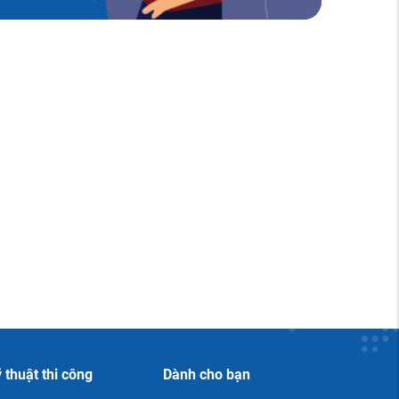
 thuật thi công
Dành cho bạn