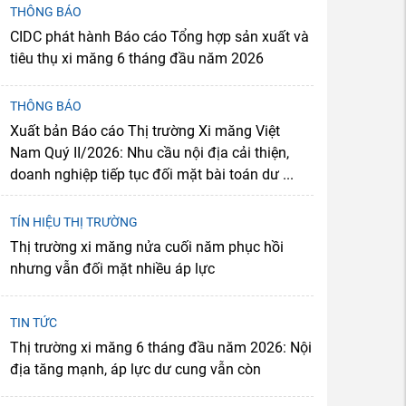
THÔNG BÁO
CIDC phát hành Báo cáo Tổng hợp sản xuất và
tiêu thụ xi măng 6 tháng đầu năm 2026
THÔNG BÁO
Xuất bản Báo cáo Thị trường Xi măng Việt
Nam Quý II/2026: Nhu cầu nội địa cải thiện,
doanh nghiệp tiếp tục đối mặt bài toán dư ...
TÍN HIỆU THỊ TRƯỜNG
Thị trường xi măng nửa cuối năm phục hồi
nhưng vẫn đối mặt nhiều áp lực
TIN TỨC
Thị trường xi măng 6 tháng đầu năm 2026: Nội
địa tăng mạnh, áp lực dư cung vẫn còn