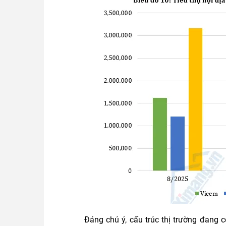
Đáng chú ý, cấu trúc thị trường đang c