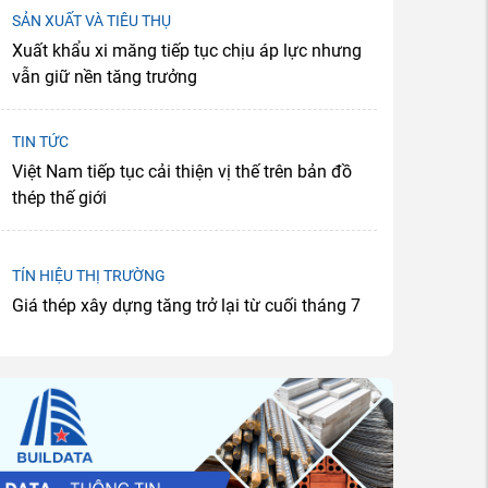
SẢN XUẤT VÀ TIÊU THỤ
Xuất khẩu xi măng tiếp tục chịu áp lực nhưng
vẫn giữ nền tăng trưởng
TIN TỨC
Việt Nam tiếp tục cải thiện vị thế trên bản đồ
thép thế giới
TÍN HIỆU THỊ TRƯỜNG
Giá thép xây dựng tăng trở lại từ cuối tháng 7