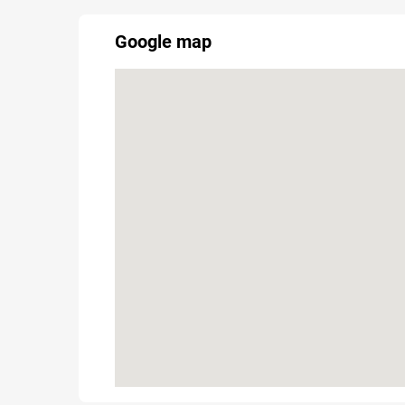
Google map