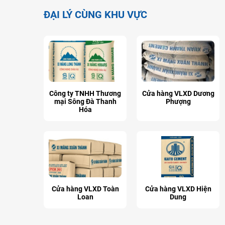
ĐẠI LÝ CÙNG KHU VỰC
Công ty TNHH Thương
Cửa hàng VLXD Dương
mại Sông Đà Thanh
Phượng
Hóa
Cửa hàng VLXD Toàn
Cửa hàng VLXD Hiện
Loan
Dung