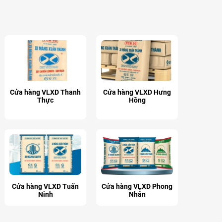
Cửa hàng VLXD Thanh
Cửa hàng VLXD Hưng
Thực
Hồng
Cửa hàng VLXD Tuấn
Cửa hàng VLXD Phong
Ninh
Nhẫn