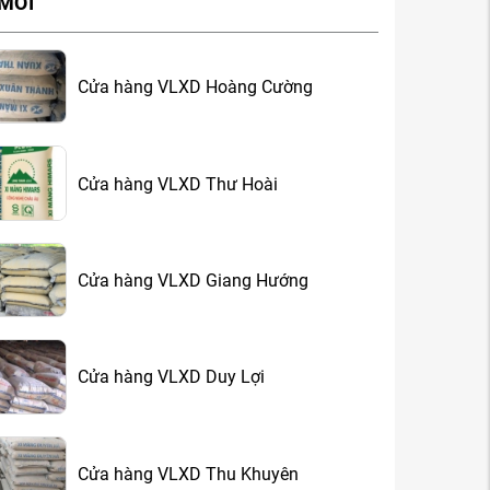
 MỚI
Cửa hàng VLXD Hoàng Cường
Cửa hàng VLXD Thư Hoài
Cửa hàng VLXD Giang Hướng
Cửa hàng VLXD Duy Lợi
Cửa hàng VLXD Thu Khuyên