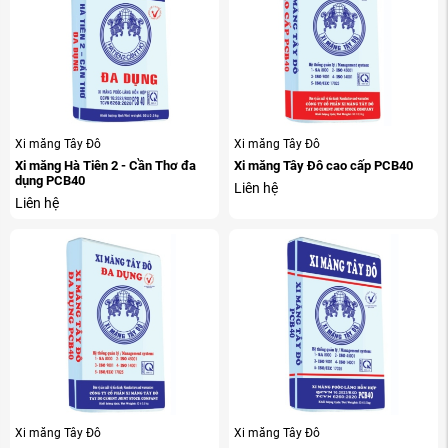
Xi măng Tây Đô
Xi măng Tây Đô
Xi măng Hà Tiên 2 - Cần Thơ đa
Xi măng Tây Đô cao cấp PCB40
dụng PCB40
Liên hệ
Liên hệ
Xi măng Tây Đô
Xi măng Tây Đô