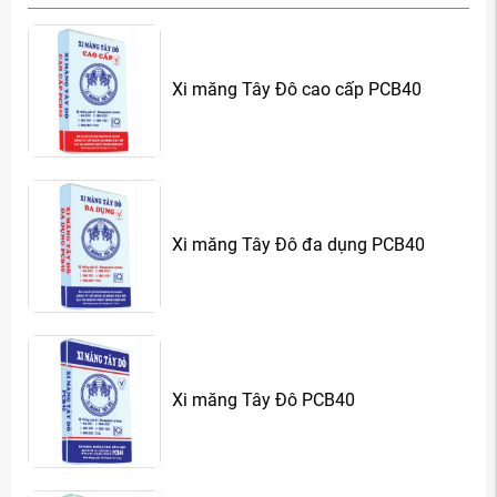
Xi măng Tây Đô cao cấp PCB40
Xi măng Tây Đô đa dụng PCB40
Xi măng Tây Đô PCB40